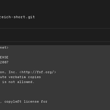
reich-short.git